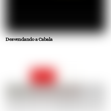
Desvendando a Cabala