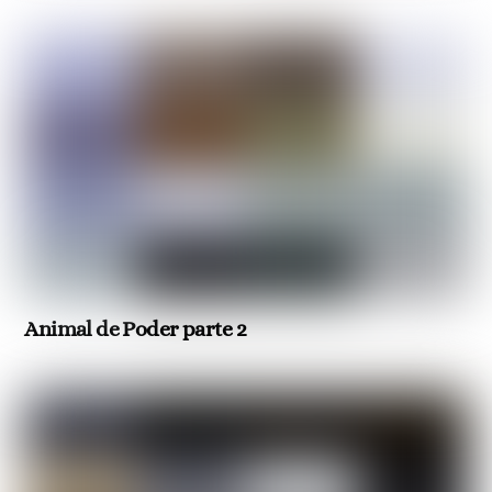
Animal de Poder parte 2