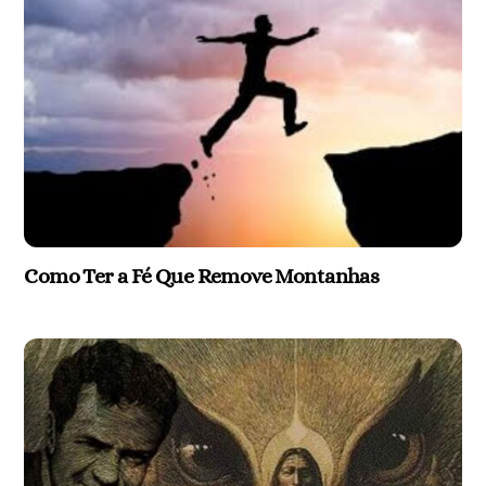
Como Ter a Fé Que Remove Montanhas