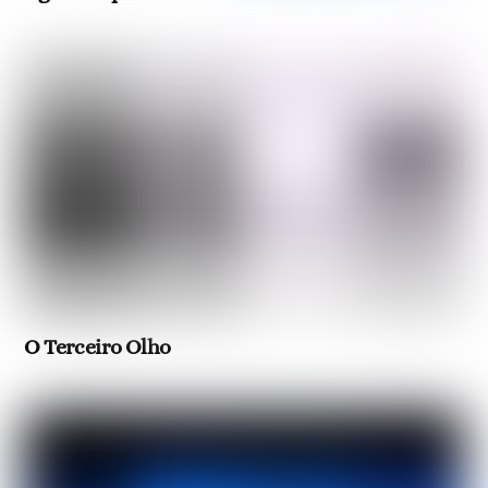
O Terceiro Olho