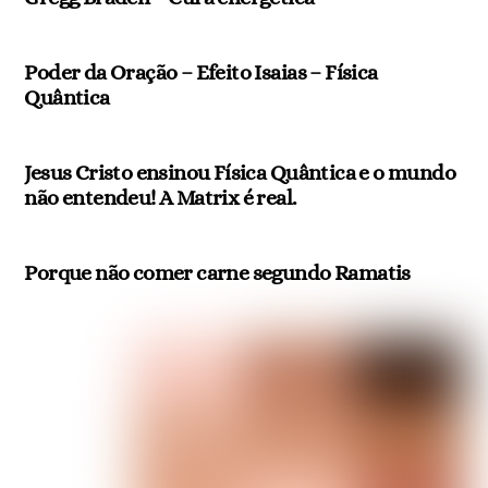
Poder da Oração – Efeito Isaias – Física
Quântica
Jesus Cristo ensinou Física Quântica e o mundo
não entendeu! A Matrix é real.
Porque não comer carne segundo Ramatis