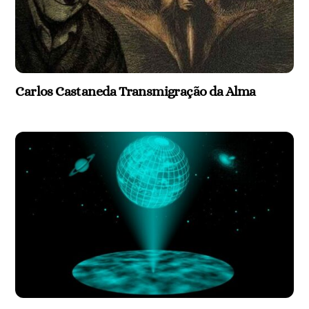
Carlos Castaneda Transmigração da Alma