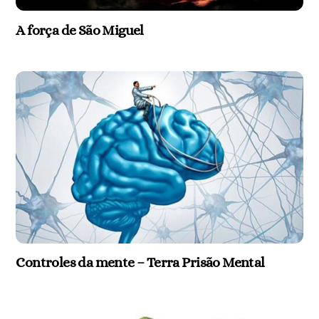
A força de São Miguel
Controles da mente – Terra Prisão Mental