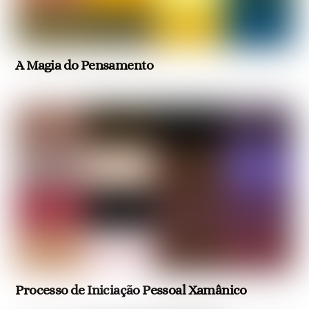
A Magia do Pensamento
Processo de Iniciação Pessoal Xamânico