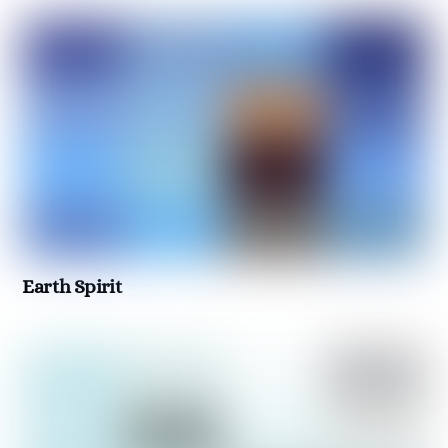
Earth Spirit