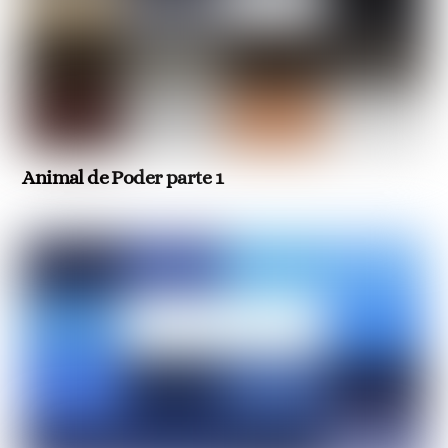
Animal de Poder parte 1