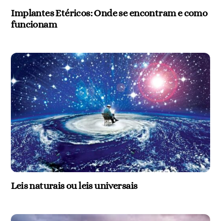
Implantes Etéricos: Onde se encontram e como
funcionam
Leis naturais ou leis universais