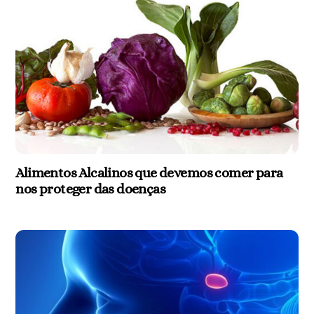
Alimentos Alcalinos que devemos comer para
nos proteger das doenças