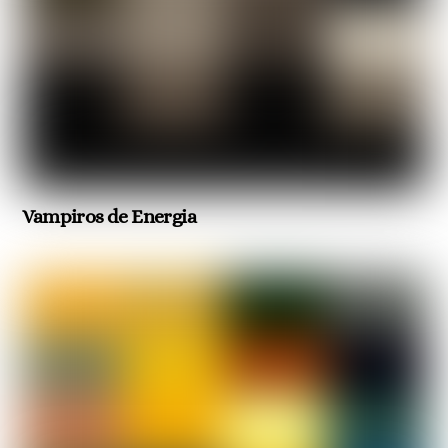
Vampiros de Energia