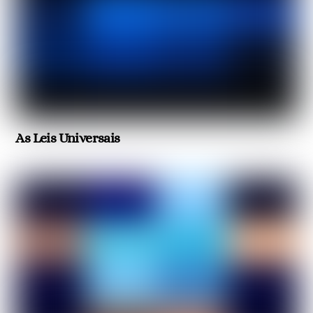
As Leis Universais