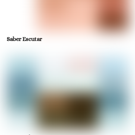
Saber Escutar