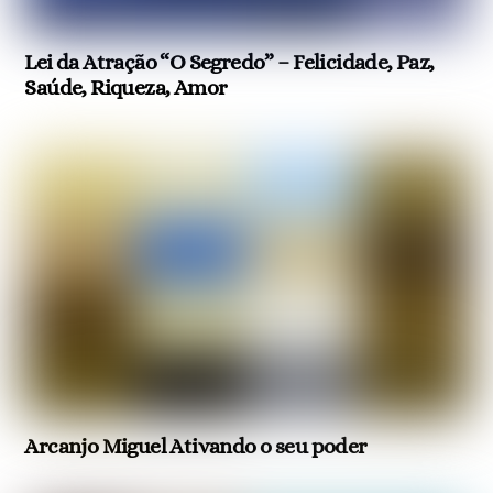
Lei da Atração “O Segredo” – Felicidade, Paz,
Saúde, Riqueza, Amor
Arcanjo Miguel Ativando o seu poder