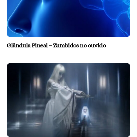
Glândula Pineal – Zumbidos no ouvido