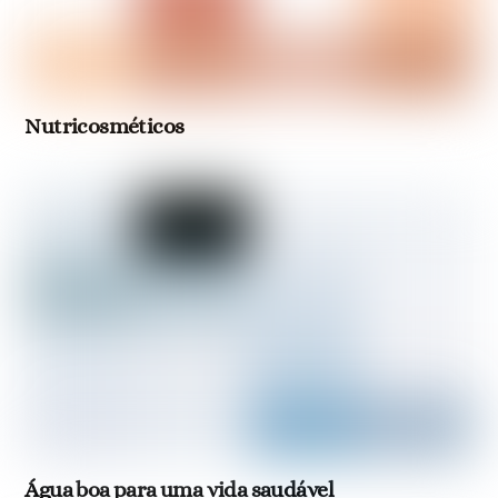
Nutricosméticos
Água boa para uma vida saudável