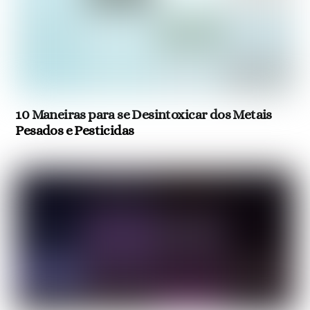
10 Maneiras para se Desintoxicar dos Metais
Pesados e Pesticidas