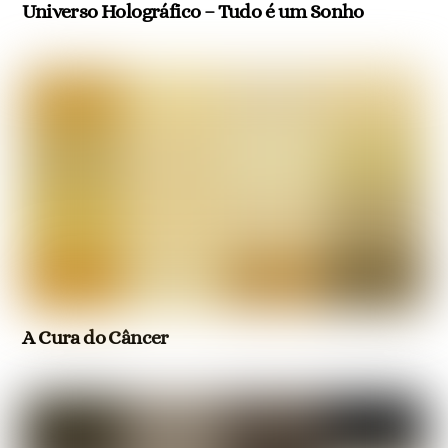
Universo Holográfico – Tudo é um Sonho
A Cura do Câncer