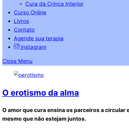
Cura da Crinça Interior
Curso Online
Livros
Contato
Agende sua terapia
Instagram
Close Menu
O erotismo da alma
O amor que cura ensina os parceiros a circular 
mesmo que não estejam juntos.