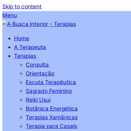
Skip to content
Menu
Home
A Terapeuta
Terapias
Consulta
Orientação
Escuta Terapêutica
Sagrado Feminino
Reiki Usui
Botânica Energética
Terapias Xamânicas
Terapia para Casais