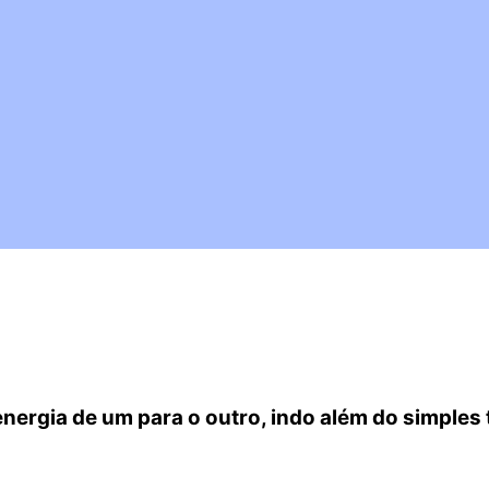
energia de um para o outro, indo além do simples 