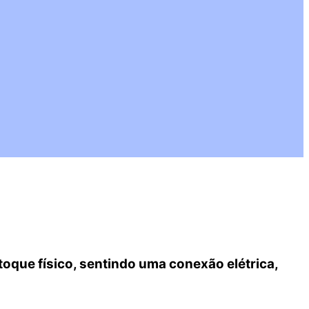
toque físico, sentindo uma conexão elétrica,