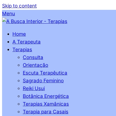
Skip to content
Menu
Home
A Terapeuta
Terapias
Consulta
Orientação
Escuta Terapêutica
Sagrado Feminino
Reiki Usui
Botânica Energética
Terapias Xamânicas
Terapia para Casais