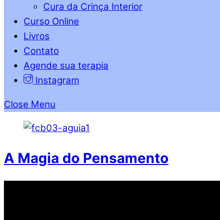
Cura da Crinça Interior
Curso Online
Livros
Contato
Agende sua terapia
Instagram
Close Menu
A Magia do Pensamento