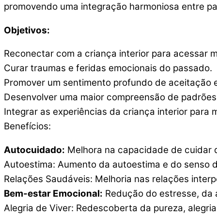
promovendo uma integração harmoniosa entre pa
Objetivos:
Reconectar com a criança interior para acessar 
Curar traumas e feridas emocionais do passado.
Promover um sentimento profundo de aceitação e
Desenvolver uma maior compreensão de padrões
Integrar as experiências da criança interior para
Benefícios:
Autocuidado:
Melhora na capacidade de cuidar 
Autoestima: Aumento da autoestima e do senso de
Relações Saudáveis: Melhoria nas relações inter
Bem-estar Emocional:
Redução do estresse, da a
Alegria de Viver: Redescoberta da pureza, alegria 