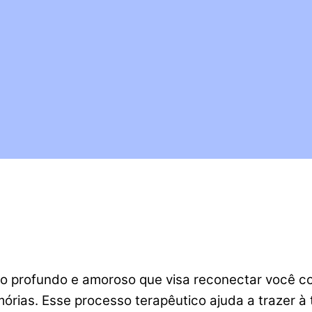
o profundo e amoroso que visa reconectar você com
rias. Esse processo terapêutico ajuda a trazer à 