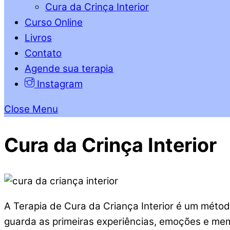
Cura da Crinça Interior
Curso Online
Livros
Contato
Agende sua terapia
Instagram
Close Menu
Cura da Crinça Interior
A Terapia de Cura da Criança Interior é um métod
guarda as primeiras experiências, emoções e memó