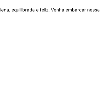
lena, equilibrada e feliz. Venha embarcar nessa