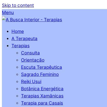
Skip to content
Menu
Home
A Terapeuta
Terapias
Consulta
Orientação
Escuta Terapêutica
Sagrado Feminino
Reiki Usui
Botânica Energética
Terapias Xamânicas
Terapia para Casais