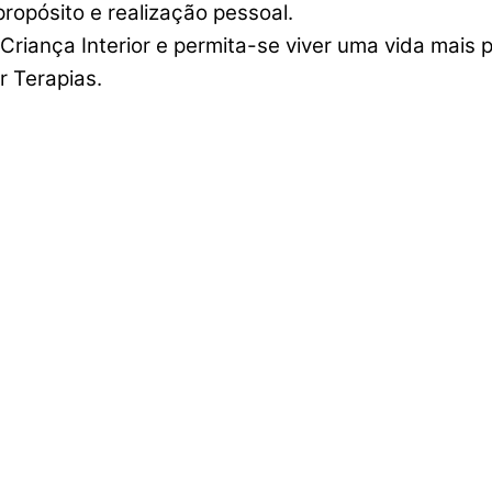
ropósito e realização pessoal.
riança Interior e permita-se viver uma vida mais p
r Terapias.