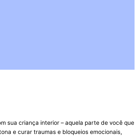
 sua criança interior – aquela parte de você que
tona e curar traumas e bloqueios emocionais,