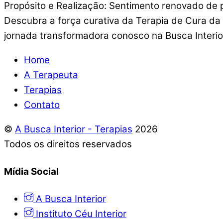
Propósito e Realização: Sentimento renovado de p
Descubra a força curativa da Terapia de Cura da C
jornada transformadora conosco na Busca Interio
Home
A Terapeuta
Terapias
Contato
©
A Busca Interior - Terapias
2026
Todos os direitos reservados
Mídia Social
A Busca Interior
Instituto Céu Interior