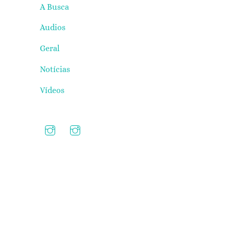
A Busca
Audios
Geral
Notícias
Vídeos