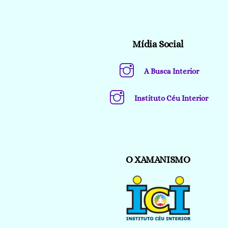
Mídia Social
A Busca Interior
Instituto Céu Interior
O XAMANISMO