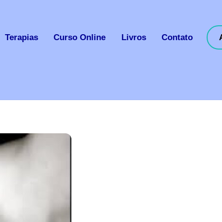
Terapias
Curso Online
Livros
Contato