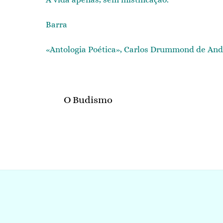
Barra
«Antologia Poética», Carlos Drummond de Andr
O Budismo