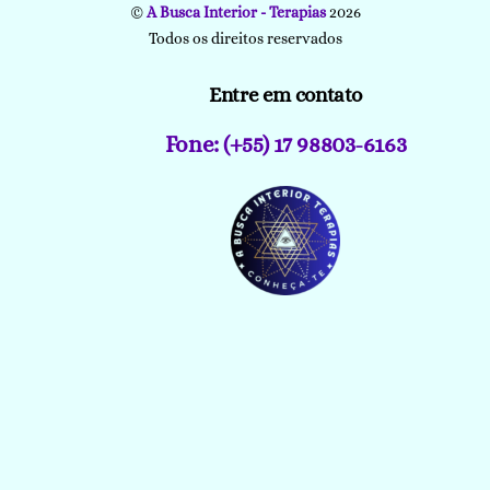
©
A Busca Interior - Terapias
2026
Todos os direitos reservados
Entre em contato
Fone: (+55) 17 98803-6163