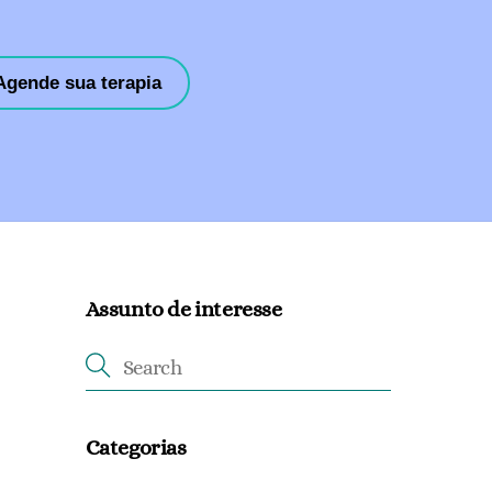
Agende sua terapia
Assunto de interesse
Categorias