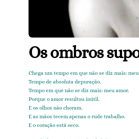
Os ombros sup
Chega um tempo em que não se diz mais: meu
Tempo de absoluta depuração.
Tempo em que não se diz mais: meu amor.
Porque o amor resultou inútil.
E os olhos não choram.
E as mãos tecem apenas o rude trabalho.
E o coração está seco.