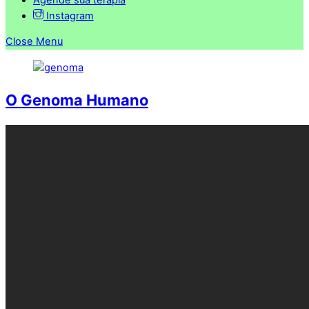
Instagram
Close Menu
O Genoma Humano