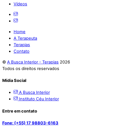
Vídeos
Home
A Terapeuta
Terapias
Contato
©
A Busca Interior - Terapias
2026
Todos os direitos reservados
Mídia Social
A Busca Interior
Instituto Céu Interior
Entre em contato
Fone: (+55) 17 98803-6163