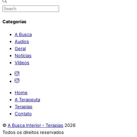
Categorias
A Busca
Audios
Geral
Notícias
Vídeos
Home
A Terapeuta
Terapias
Contato
©
A Busca Interior - Terapias
2026
Todos os direitos reservados