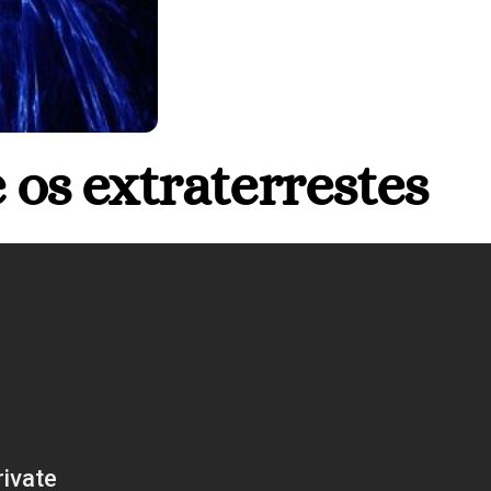
 os extraterrestes