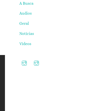
A Busca
Audios
Geral
Notícias
Vídeos