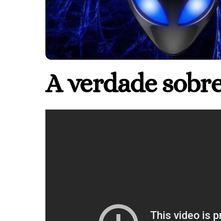
A verdade sobre