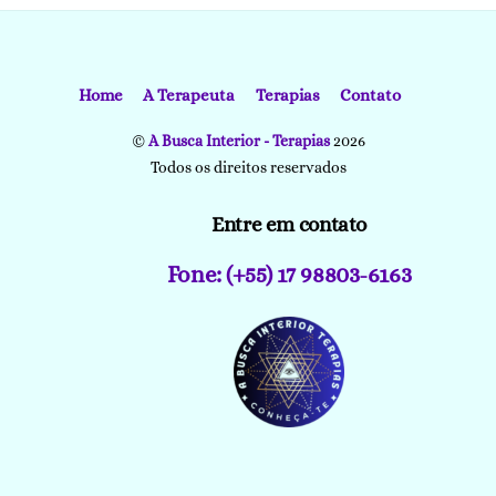
Home
A Terapeuta
Terapias
Contato
©
A Busca Interior - Terapias
2026
Todos os direitos reservados
Entre em contato
Fone: (+55) 17 98803-6163