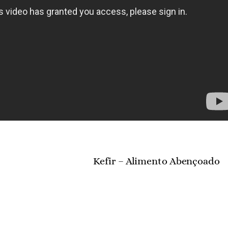
Kefir – Alimento Abençoado