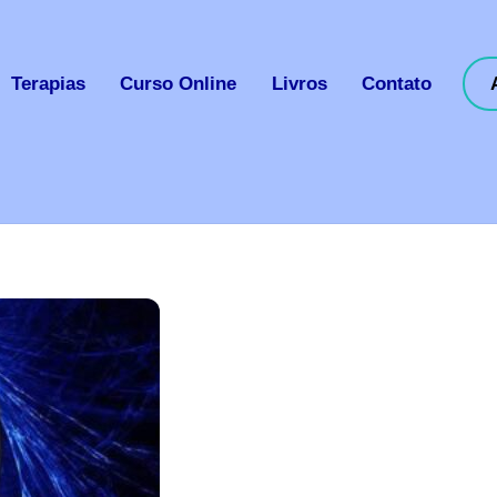
Terapias
Curso Online
Livros
Contato