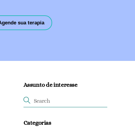
Agende sua terapia
Assunto de interesse
Categorias