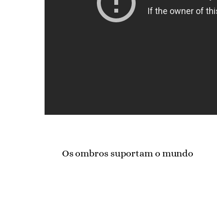
Os ombros suportam o mundo