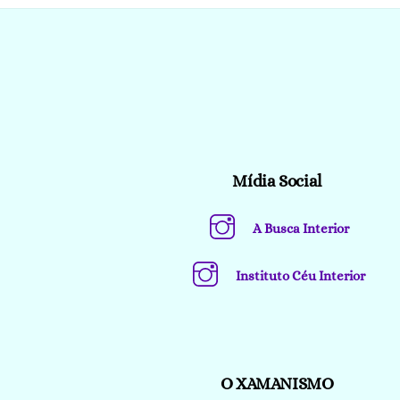
Mídia Social
A Busca Interior
Instituto Céu Interior
O XAMANISMO