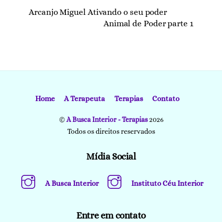
Arcanjo Miguel Ativando o seu poder
Animal de Poder parte 1
Home
A Terapeuta
Terapias
Contato
©
A Busca Interior - Terapias
2026
Todos os direitos reservados
Mídia Social
A Busca Interior
Instituto Céu Interior
Entre em contato