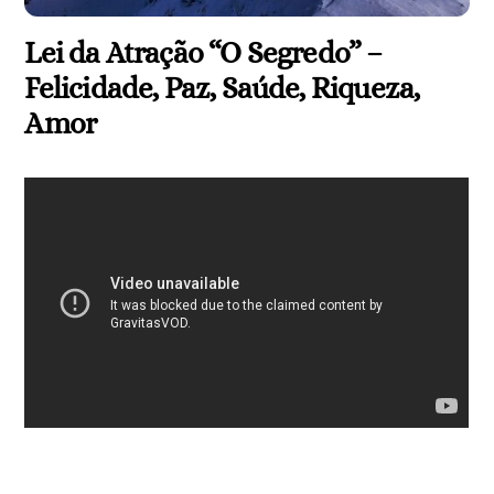
Lei da Atração “O Segredo” –
Felicidade, Paz, Saúde, Riqueza,
Amor