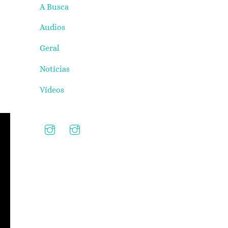
A Busca
Audios
Geral
Notícias
Vídeos