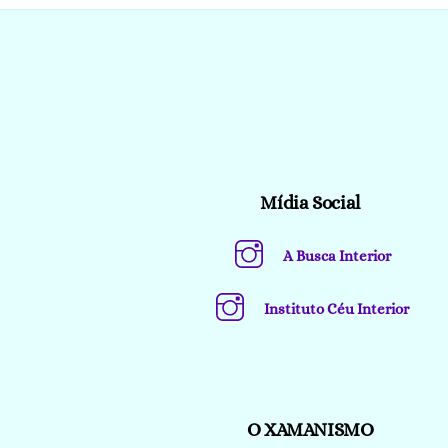
Mídia Social
A Busca Interior
Instituto Céu Interior
O XAMANISMO