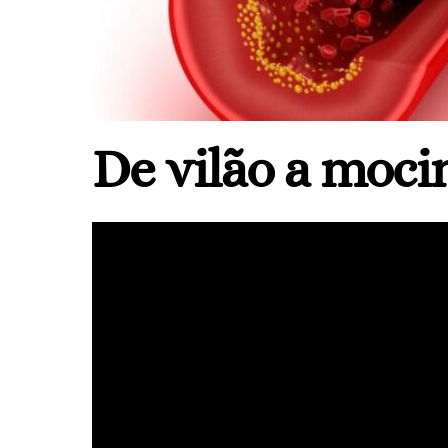
De vilão a moci