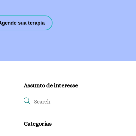
Agende sua terapia
Assunto de interesse
Categorias