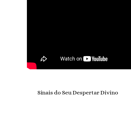
Sinais do Seu Despertar Divino