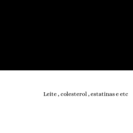
Leite , colesterol , estatinas e etc