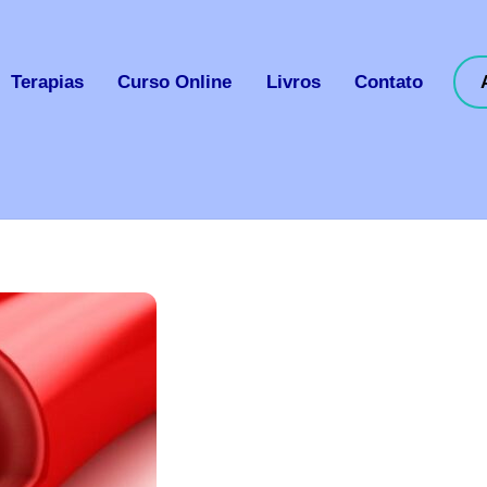
Terapias
Curso Online
Livros
Contato