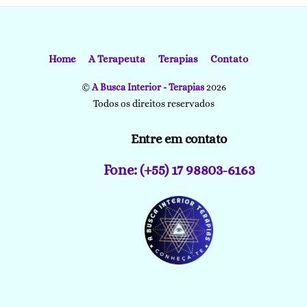
Home
A Terapeuta
Terapias
Contato
©
A Busca Interior - Terapias
2026
Todos os direitos reservados
Entre em contato
Fone: (+55) 17 98803-6163