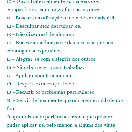
10 – Ouvir fraternalmente as mágoas dos
companheiros sem biografar nossas dores.
11 – Buscar sem afetação o meio de ser mais útil.
12 – Desculpar sem desculpar-se.
13 – Não dizer mal de ninguém.
14 – Buscar a melhor parte das pessoas que nos
comungam a experiência.
15 – Alegrar-se com a alegria dos outros.
16 – Não aborrecer quem trabalha.
17 – Ajudar espontaneamente.
18 – Respeitar o serviço alheio.
19 – Reduzir os problemas particulares.
20 – Servir de boa mente quando a enfermidade nos
fira.
O aprendiz da experiência terrena que quiser e
puder aplicar-se, pelo menos, a alguns dos vinte