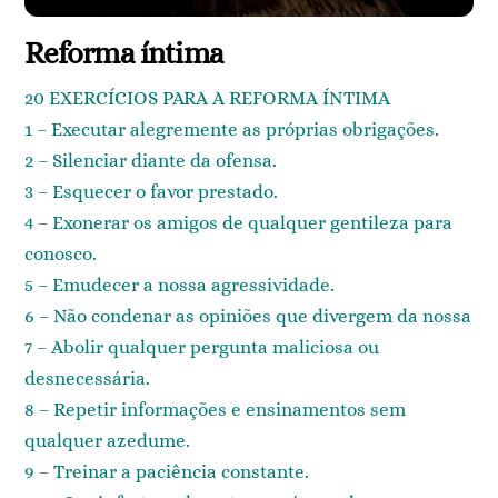
Reforma íntima
20 EXERCÍCIOS PARA A REFORMA ÍNTIMA
1 – Executar alegremente as próprias obrigações.
2 – Silenciar diante da ofensa.
3 – Esquecer o favor prestado.
4 – Exonerar os amigos de qualquer gentileza para
conosco.
5 – Emudecer a nossa agressividade.
6 – Não condenar as opiniões que divergem da nossa
7 – Abolir qualquer pergunta maliciosa ou
desnecessária.
8 – Repetir informações e ensinamentos sem
qualquer azedume.
9 – Treinar a paciência constante.