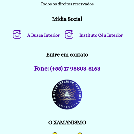
Todos os direitos reservados
Mídia Social
A Busca Interior
Instituto Céu Interior
Entre em contato
Fone: (+55) 17 98803-6163
O XAMANISMO