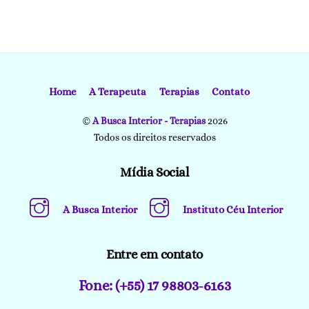
Home
A Terapeuta
Terapias
Contato
©
A Busca Interior - Terapias
2026
Todos os direitos reservados
Mídia Social
A Busca Interior
Instituto Céu Interior
Entre em contato
Fone: (+55) 17 98803-6163