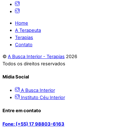
Home
A Terapeuta
Terapias
Contato
©
A Busca Interior - Terapias
2026
Todos os direitos reservados
Mídia Social
A Busca Interior
Instituto Céu Interior
Entre em contato
Fone: (+55) 17 98803-6163