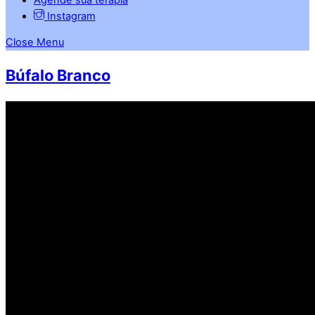
Instagram
Close Menu
Búfalo Branco