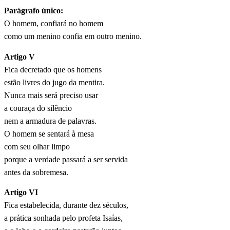
Parágrafo único:
O homem, confiará no homem
como um menino confia em outro menino.
Artigo V
Fica decretado que os homens
estão livres do jugo da mentira.
Nunca mais será preciso usar
a couraça do silêncio
nem a armadura de palavras.
O homem se sentará à mesa
com seu olhar limpo
porque a verdade passará a ser servida
antes da sobremesa.
Artigo VI
Fica estabelecida, durante dez séculos,
a prática sonhada pelo profeta Isaías,