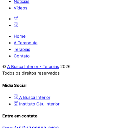
Notícias
Vídeos
Home
A Terapeuta
Terapias
Contato
©
A Busca Interior - Terapias
2026
Todos os direitos reservados
Mídia Social
A Busca Interior
Instituto Céu Interior
Entre em contato