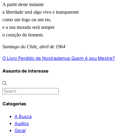
A partir deste instante
a liberdade será algo vivo e transparente
como um fogo ou um rio,
e a sua morada será sempre
o coração do homem.
Santiago do Chile, abril de 1964
O Livro Perdido de Nostradamus
Quem é seu Mestre?
Assunto de interesse
Categorias
A Busca
Audios
Geral