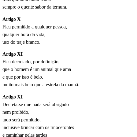
sempre o quente sabor da ternura.
Artigo X
Fica permitido a qualquer pessoa,
qualquer hora da vida,
uso do traje branco.
Artigo XI
Fica decretado, por definição,
que o homem é um animal que ama
e que por isso é belo,
muito mais belo que a estrela da manhã.
Artigo XI
Decreta-se que nada será obrigado
nem proibido,
tudo será permitido,
inclusive brincar com os rinocerontes
e caminhar pelas tardes