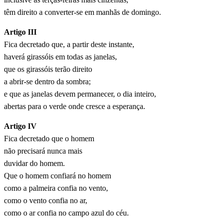
têm direito a converter-se em manhãs de domingo.
Artigo III
Fica decretado que, a partir deste instante,
haverá girassóis em todas as janelas,
que os girassóis terão direito
a abrir-se dentro da sombra;
e que as janelas devem permanecer, o dia inteiro,
abertas para o verde onde cresce a esperança.
Artigo IV
Fica decretado que o homem
não precisará nunca mais
duvidar do homem.
Que o homem confiará no homem
como a palmeira confia no vento,
como o vento confia no ar,
como o ar confia no campo azul do céu.