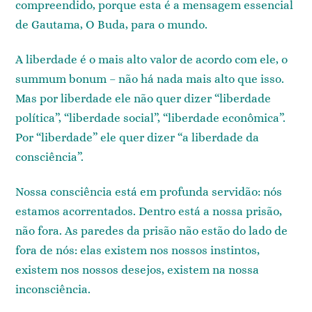
compreendido, porque esta é a mensagem essencial
de Gautama, O Buda, para o mundo.
A liberdade é o mais alto valor de acordo com ele, o
summum bonum – não há nada mais alto que isso.
Mas por liberdade ele não quer dizer “liberdade
política”, “liberdade social”, “liberdade econômica”.
Por “liberdade” ele quer dizer “a liberdade da
consciência”.
Nossa consciência está em profunda servidão: nós
estamos acorrentados. Dentro está a nossa prisão,
não fora. As paredes da prisão não estão do lado de
fora de nós: elas existem nos nossos instintos,
existem nos nossos desejos, existem na nossa
inconsciência.