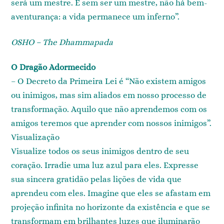
será um mestre. E sem ser um mestre, não há bem-
aventurança: a vida permanece um inferno”.
OSHO – The Dhammapada
O Dragão Adormecido
– O Decreto da Primeira Lei é “Não existem amigos
ou inimigos, mas sim aliados em nosso processo de
transformação. Aquilo que não aprendemos com os
amigos teremos que aprender com nossos inimigos”.
Visualização
Visualize todos os seus inimigos dentro de seu
coração. Irradie uma luz azul para eles. Expresse
sua sincera gratidão pelas lições de vida que
aprendeu com eles. Imagine que eles se afastam em
projeção infinita no horizonte da existência e que se
transformam em brilhantes luzes que iluminarão