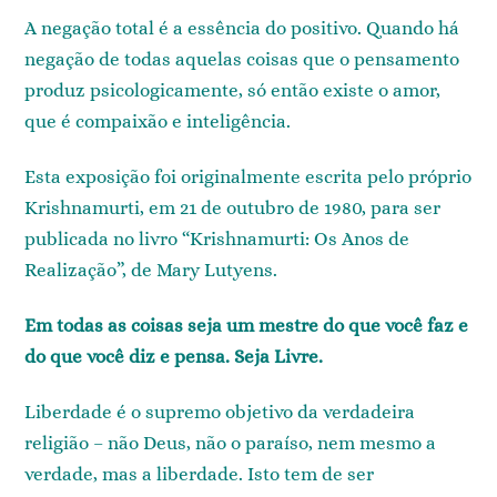
A negação total é a essência do positivo. Quando há
negação de todas aquelas coisas que o pensamento
produz psicologicamente, só então existe o amor,
que é compaixão e inteligência.
Esta exposição foi originalmente escrita pelo próprio
Krishnamurti, em 21 de outubro de 1980, para ser
publicada no livro “Krishnamurti: Os Anos de
Realização”, de Mary Lutyens.
Em todas as coisas seja um mestre do que você faz e
do que você diz e pensa. Seja Livre.
Liberdade é o supremo objetivo da verdadeira
religião – não Deus, não o paraíso, nem mesmo a
verdade, mas a liberdade. Isto tem de ser