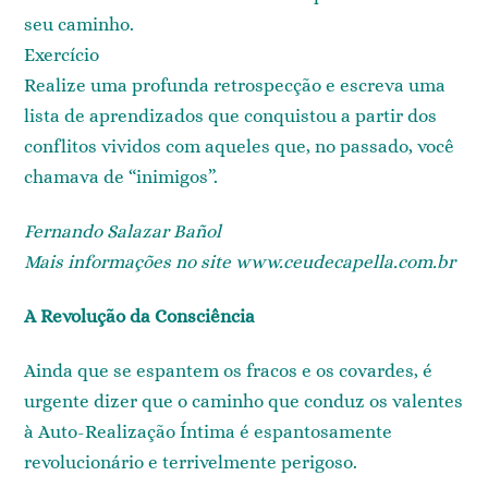
seu caminho.
Exercício
Realize uma profunda retrospecção e escreva uma
lista de aprendizados que conquistou a partir dos
conflitos vividos com aqueles que, no passado, você
chamava de “inimigos”.
Fernando Salazar Bañol
Mais informações no site www.ceudecapella.com.br
A Revolução da Consciência
Ainda que se espantem os fracos e os covardes, é
urgente dizer que o caminho que conduz os valentes
à Auto-Realização Íntima é espantosamente
revolucionário e terrivelmente perigoso.