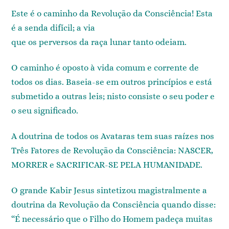
Este é o caminho da Revolução da Consciência! Esta
é a senda difícil; a via
que os perversos da raça lunar tanto odeiam.
O caminho é oposto à vida comum e corrente de
todos os dias. Baseia-se em outros princípios e está
submetido a outras leis; nisto consiste o seu poder e
o seu significado.
A doutrina de todos os Avataras tem suas raízes nos
Três Fatores de Revolução da Consciência: NASCER,
MORRER e SACRIFICAR-SE PELA HUMANIDADE.
O grande Kabir Jesus sintetizou magistralmente a
doutrina da Revolução da Consciência quando disse:
“É necessário que o Filho do Homem padeça muitas