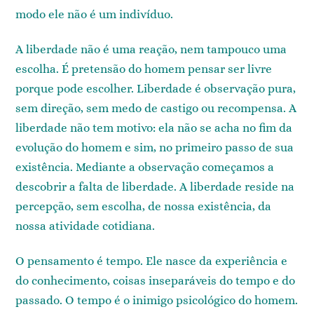
modo ele não é um indivíduo.
A liberdade não é uma reação, nem tampouco uma
escolha. É pretensão do homem pensar ser livre
porque pode escolher. Liberdade é observação pura,
sem direção, sem medo de castigo ou recompensa. A
liberdade não tem motivo: ela não se acha no fim da
evolução do homem e sim, no primeiro passo de sua
existência. Mediante a observação começamos a
descobrir a falta de liberdade. A liberdade reside na
percepção, sem escolha, de nossa existência, da
nossa atividade cotidiana.
O pensamento é tempo. Ele nasce da experiência e
do conhecimento, coisas inseparáveis do tempo e do
passado. O tempo é o inimigo psicológico do homem.