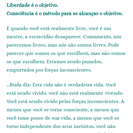
Liberdade é o objetivo.
Consciência é o método para se alcançar o objetivo.
E quando você está realmente livre, você é um
mestre, a escravidão desaparece. Comumente, nós
parecemos livres, mas nós não somos livres. Pode
parecer que somos os que escolhem, mas não somos
os que escolhem. Estamos sendo puxados,
empurrados por forças inconscientes.
…Buda diz: Esta vida não é verdadeira vida. Você
está sendo vivido, você não está realmente vivendo.
Você está sendo vivido pelas forças inconscientes. A
menos que você se torne consciente, a menos que
você tome posse de sua vida, a menos que você se
torne independente dos seus instintos, você não