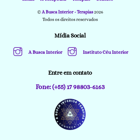
©
A Busca Interior - Terapias
2026
Todos os direitos reservados
Mídia Social
A Busca Interior
Instituto Céu Interior
Entre em contato
Fone: (+55) 17 98803-6163