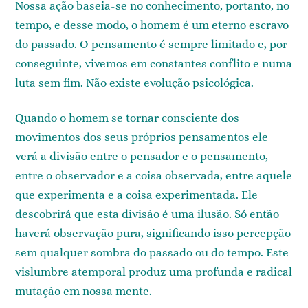
Nossa ação baseia-se no conhecimento, portanto, no
tempo, e desse modo, o homem é um eterno escravo
do passado. O pensamento é sempre limitado e, por
conseguinte, vivemos em constantes conflito e numa
luta sem fim. Não existe evolução psicológica.
Quando o homem se tornar consciente dos
movimentos dos seus próprios pensamentos ele
verá a divisão entre o pensador e o pensamento,
entre o observador e a coisa observada, entre aquele
que experimenta e a coisa experimentada. Ele
descobrirá que esta divisão é uma ilusão. Só então
haverá observação pura, significando isso percepção
sem qualquer sombra do passado ou do tempo. Este
vislumbre atemporal produz uma profunda e radical
mutação em nossa mente.