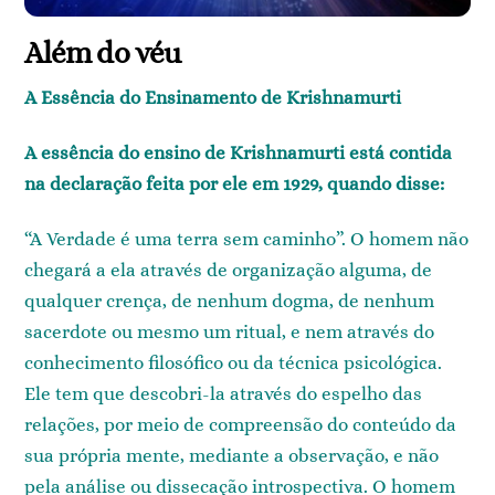
Além do véu
A Essência do Ensinamento de Krishnamurti
A essência do ensino de Krishnamurti está contida
na declaração feita por ele em 1929, quando disse:
“A Verdade é uma terra sem caminho”. O homem não
chegará a ela através de organização alguma, de
qualquer crença, de nenhum dogma, de nenhum
sacerdote ou mesmo um ritual, e nem através do
conhecimento filosófico ou da técnica psicológica.
Ele tem que descobri-la através do espelho das
relações, por meio de compreensão do conteúdo da
sua própria mente, mediante a observação, e não
pela análise ou dissecação introspectiva. O homem