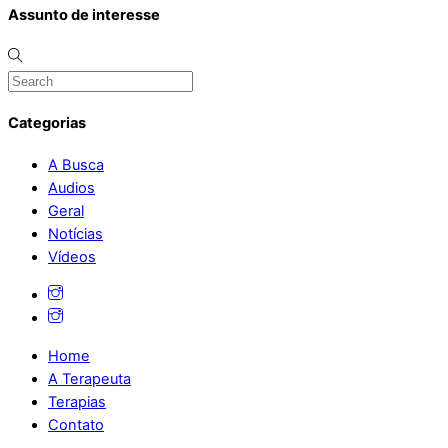
Assunto de interesse
Categorias
A Busca
Audios
Geral
Notícias
Vídeos
Home
A Terapeuta
Terapias
Contato