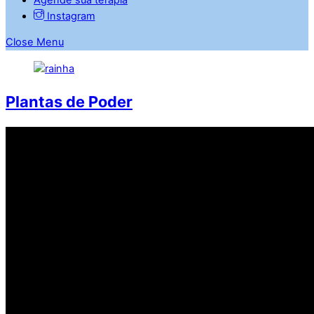
Instagram
Close Menu
Plantas de Poder