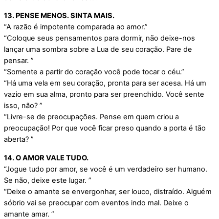
13. PENSE MENOS. SINTA MAIS.
“A razão é impotente comparada ao amor.”
“Coloque seus pensamentos para dormir, não deixe-nos
lançar uma sombra sobre a Lua de seu coração. Pare de
pensar. ”
“Somente a partir do coração você pode tocar o céu.”
“Há uma vela em seu coração, pronta para ser acesa. Há um
vazio em sua alma, pronto para ser preenchido. Você sente
isso, não? ”
“Livre-se de preocupações. Pense em quem criou a
preocupação! Por que você ficar preso quando a porta é tão
aberta? ”
14. O AMOR VALE TUDO.
“Jogue tudo por amor, se você é um verdadeiro ser humano.
Se não, deixe este lugar. ”
“Deixe o amante se envergonhar, ser louco, distraído. Alguém
sóbrio vai se preocupar com eventos indo mal. Deixe o
amante amar. ”