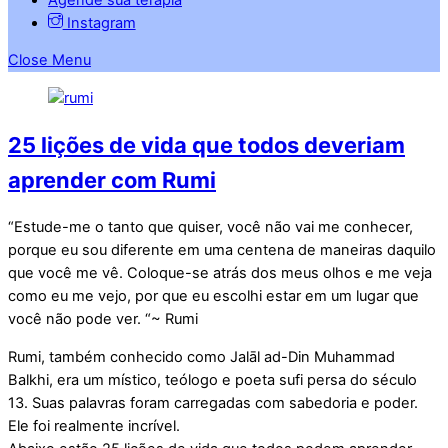
Instagram
Close Menu
25 lições de vida que todos deveriam
aprender com Rumi
“Estude-me o tanto que quiser, você não vai me conhecer,
porque eu sou diferente em uma centena de maneiras daquilo
que você me vê. Coloque-se atrás dos meus olhos e me veja
como eu me vejo, por que eu escolhi estar em um lugar que
você não pode ver. “~ Rumi
Rumi, também conhecido como Jalāl ad-Din Muhammad
Balkhi, era um místico, teólogo e poeta sufi persa do século
13. Suas palavras foram carregadas com sabedoria e poder.
Ele foi realmente incrível.