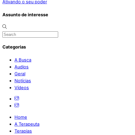
Ativando o seu poder
Assunto de interesse
Categorias
A Busca
Audios
Geral
Notícias
Vídeos
Home
A Terapeuta
Terapias