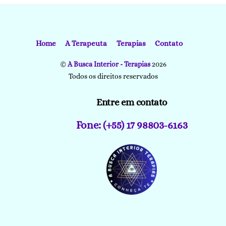
Home
A Terapeuta
Terapias
Contato
©
A Busca Interior - Terapias
2026
Todos os direitos reservados
Entre em contato
Fone: (+55) 17 98803-6163