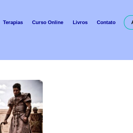
Terapias
Curso Online
Livros
Contato