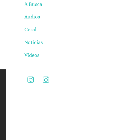
A Busca
Audios
Geral
Notícias
Vídeos