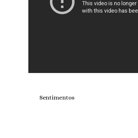
Sentimentos