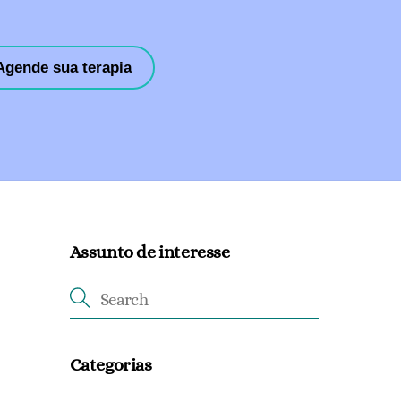
Agende sua terapia
Assunto de interesse
Categorias