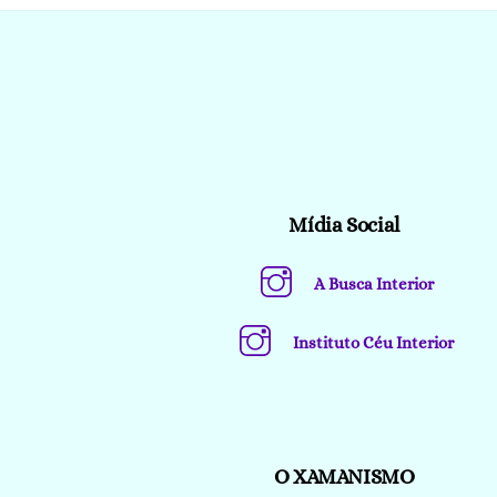
Mídia Social
A Busca Interior
Instituto Céu Interior
O XAMANISMO