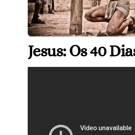
Jesus: Os 40 Dia