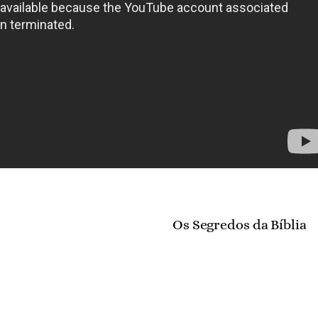
Os Segredos da Bíblia