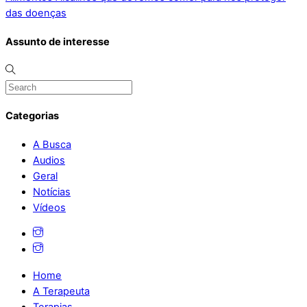
das doenças
Assunto de interesse
Categorias
A Busca
Audios
Geral
Notícias
Vídeos
Home
A Terapeuta
Terapias