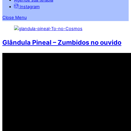
Instagram
Close Menu
Glândula Pineal – Zumbidos no ouvido