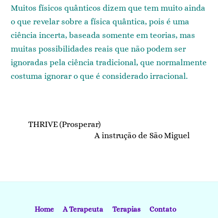
Muitos físicos quânticos dizem que tem muito ainda
o que revelar sobre a física quântica, pois é uma
ciência incerta, baseada somente em teorias, mas
muitas possibilidades reais que não podem ser
ignoradas pela ciência tradicional, que normalmente
costuma ignorar o que é considerado irracional.
THRIVE (Prosperar)
A instrução de São Miguel
Home
A Terapeuta
Terapias
Contato