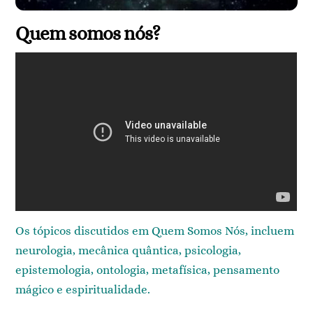
Quem somos nós?
Os tópicos discutidos em Quem Somos Nós, incluem
neurologia, mecânica quântica, psicologia,
epistemologia, ontologia, metafísica, pensamento
mágico e espiritualidade.