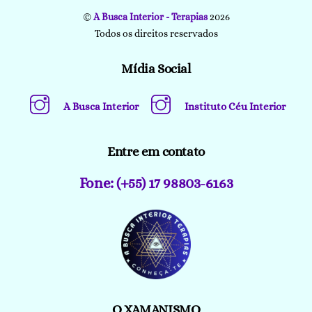
©
A Busca Interior - Terapias
2026
Todos os direitos reservados
Mídia Social
A Busca Interior
Instituto Céu Interior
Entre em contato
Fone: (+55) 17 98803-6163
O XAMANISMO