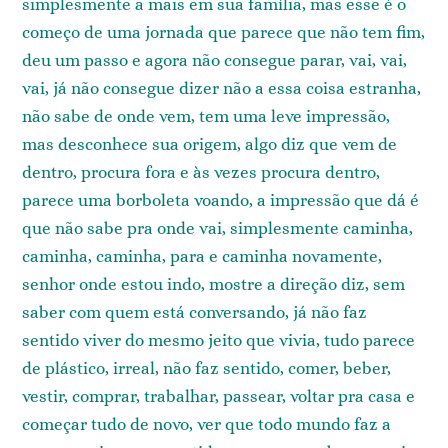
simplesmente a mais em sua família, mas esse é o
começo de uma jornada que parece que não tem fim,
deu um passo e agora não consegue parar, vai, vai,
vai, já não consegue dizer não a essa coisa estranha,
não sabe de onde vem, tem uma leve impressão,
mas desconhece sua origem, algo diz que vem de
dentro, procura fora e às vezes procura dentro,
parece uma borboleta voando, a impressão que dá é
que não sabe pra onde vai, simplesmente caminha,
caminha, caminha, para e caminha novamente,
senhor onde estou indo, mostre a direção diz, sem
saber com quem está conversando, já não faz
sentido viver do mesmo jeito que vivia, tudo parece
de plástico, irreal, não faz sentido, comer, beber,
vestir, comprar, trabalhar, passear, voltar pra casa e
começar tudo de novo, ver que todo mundo faz a