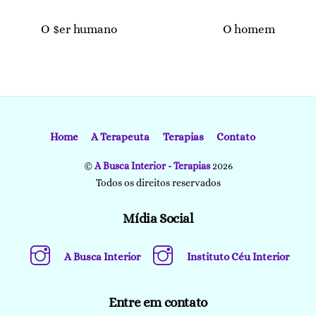
O $er humano
O homem
Home
A Terapeuta
Terapias
Contato
©
A Busca Interior - Terapias
2026
Todos os direitos reservados
Mídia Social
A Busca Interior
Instituto Céu Interior
Entre em contato