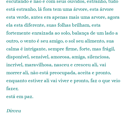
escutando e não é com seus ouvidos, estranho, tudo
está estranho, lá fora tem uma árvore, esta árvore
esta verde, antes era apenas mais uma arvore, agora
ela esta diferente, suas folhas brilham, esta
fortemente enraizada ao solo, balança de um lado a
outro, o vento é seu amigo, o sol seu alimento, sua
calma é intrigante, sempre firme, forte, mas frágil,
disponível, sensível, amorosa, amiga, silenciosa,
incrível, maravilhosa, nasceu e cresceu ali, vai
morrer ali, não está preocupada, aceita e pronto,
enquanto estiver ali vai viver e pronto, faz o que veio
fazer,
está em paz.
Dirceu