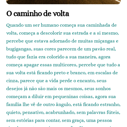
O caminho de volta
Quando um ser humano começa sua caminhada de
volta, começa a descolorir sua estrada e a si mesmo,
percebe que estava adornado de muitas miçangas e
bugigangas, suas cores parecem de um pavão real,
tudo que fazia era colorido a sua maneira, agora
começa apagar essas multicores, percebe que tudo a
sua volta está ficando preto e branco, em escalas de
cinza, parece que a vida perde o encanto, seus
desejos já não são mais os mesmos, seus sonhos
começam a diluir em pequeninas coisas, agora sua
família lhe vê de outro ângulo, está ficando estranho,
quieto, pensativo, acabrunhado, sem palavras fúteis,
sem estórias para contar, sem graça, uma pessoa