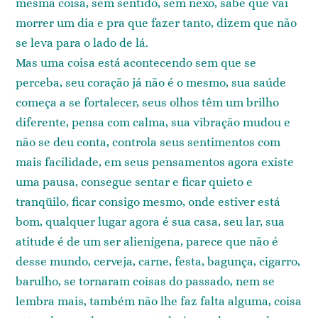
mesma coisa, sem sentido, sem nexo, sabe que vai
morrer um dia e pra que fazer tanto, dizem que não
se leva para o lado de lá.
Mas uma coisa está acontecendo sem que se
perceba, seu coração já não é o mesmo, sua saúde
começa a se fortalecer, seus olhos têm um brilho
diferente, pensa com calma, sua vibração mudou e
não se deu conta, controla seus sentimentos com
mais facilidade, em seus pensamentos agora existe
uma pausa, consegue sentar e ficar quieto e
tranqüilo, ficar consigo mesmo, onde estiver está
bom, qualquer lugar agora é sua casa, seu lar, sua
atitude é de um ser alienígena, parece que não é
desse mundo, cerveja, carne, festa, bagunça, cigarro,
barulho, se tornaram coisas do passado, nem se
lembra mais, também não lhe faz falta alguma, coisa