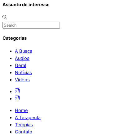
Assunto de interesse
Categorias
A Busca
Audios
Geral
Notícias
Vídeos
Home
A Terapeuta
Terapias
Contato