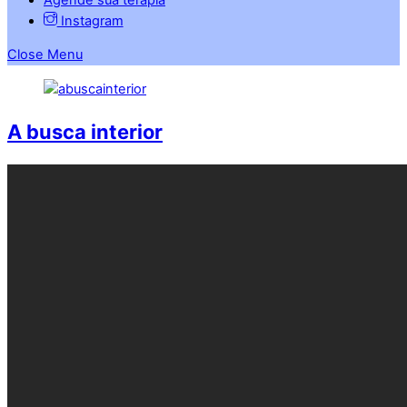
Instagram
Close Menu
A busca interior