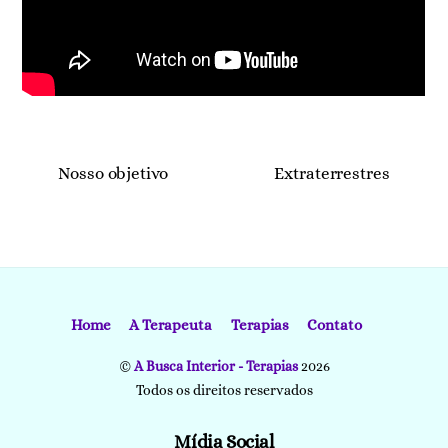
Nosso objetivo
Extraterrestres
Home
A Terapeuta
Terapias
Contato
©
A Busca Interior - Terapias
2026
Todos os direitos reservados
Mídia Social