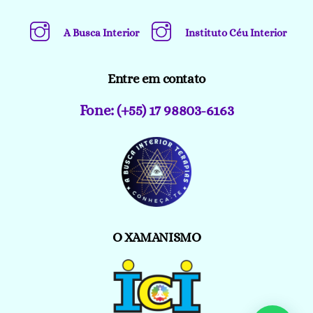
A Busca Interior
Instituto Céu Interior
Entre em contato
Fone: (+55) 17 98803-6163
O XAMANISMO