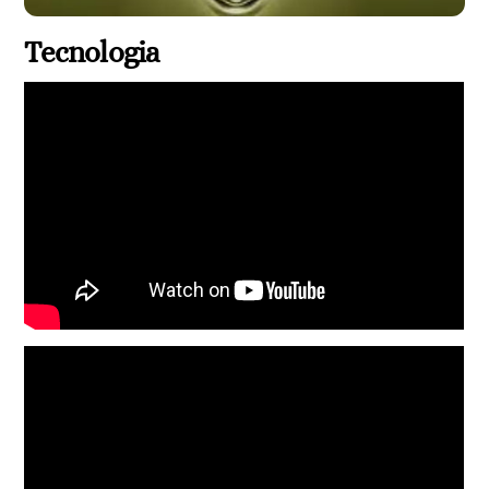
Tecnologia