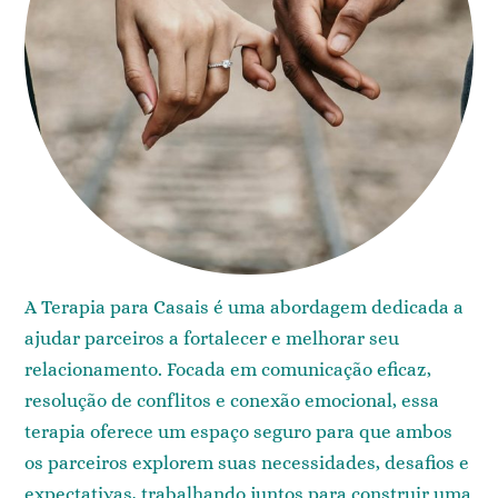
A Terapia para Casais é uma abordagem dedicada a
ajudar parceiros a fortalecer e melhorar seu
relacionamento. Focada em comunicação eficaz,
resolução de conflitos e conexão emocional, essa
terapia oferece um espaço seguro para que ambos
os parceiros explorem suas necessidades, desafios e
expectativas, trabalhando juntos para construir uma