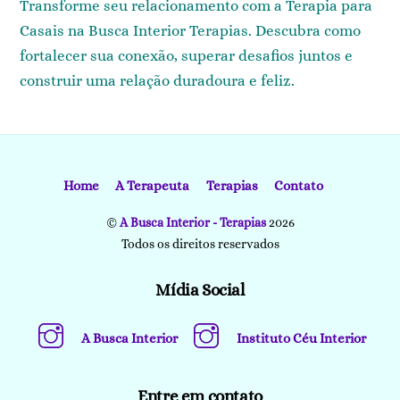
Transforme seu relacionamento com a Terapia para
Casais na Busca Interior Terapias. Descubra como
fortalecer sua conexão, superar desafios juntos e
construir uma relação duradoura e feliz.
Home
A Terapeuta
Terapias
Contato
©
A Busca Interior - Terapias
2026
Todos os direitos reservados
Mídia Social
A Busca Interior
Instituto Céu Interior
Entre em contato