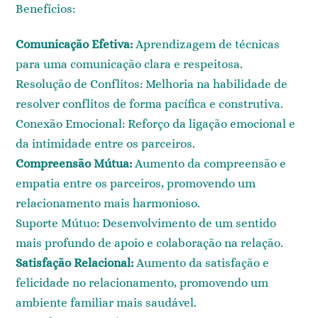
Benefícios:
Comunicação Efetiva:
Aprendizagem de técnicas
para uma comunicação clara e respeitosa.
Resolução de Conflitos: Melhoria na habilidade de
resolver conflitos de forma pacífica e construtiva.
Conexão Emocional: Reforço da ligação emocional e
da intimidade entre os parceiros.
Compreensão Mútua:
Aumento da compreensão e
empatia entre os parceiros, promovendo um
relacionamento mais harmonioso.
Suporte Mútuo: Desenvolvimento de um sentido
mais profundo de apoio e colaboração na relação.
Satisfação Relacional:
Aumento da satisfação e
felicidade no relacionamento, promovendo um
ambiente familiar mais saudável.