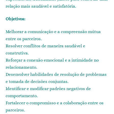
relação mais saudável e satisfatória.
Objetivos:
Melhorar a comunicação e a compreensão mútua
entre os parceiros.
Resolver conflitos de maneira saudável e
construtiva.
Reforçar a conexão emocional e a intimidade no
relacionamento.
Desenvolver habilidades de resolução de problemas
e tomada de decisões conjuntas.
Identificar e modificar padrões negativos de
comportamento.
Fortalecer o compromisso e a colaboração entre os
parceiros.