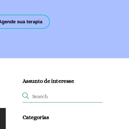
Agende sua terapia
Assunto de interesse
Categorias