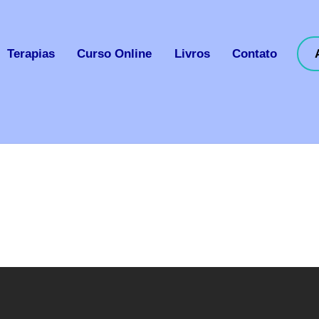
Terapias
Curso Online
Livros
Contato