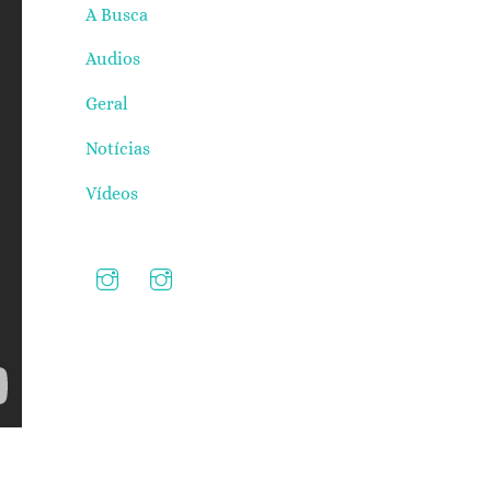
A Busca
Audios
Geral
Notícias
Vídeos