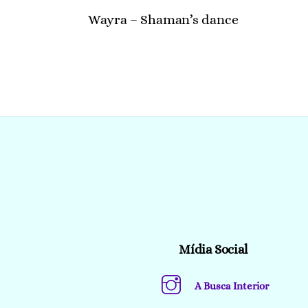
Wayra – Shaman’s dance
Mídia Social
A Busca Interior