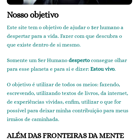
Nosso objetivo
Este site tem o objetivo de ajudar o $er humano a
despertar para a vida. Fazer com que descubra o
que existe dentro de si mesmo.
Somente um Ser Humano
desperto
consegue olhar
para esse planeta e para si e dizer:
Estou vivo
.
O objetivo é utilizar de todos os meios: fazendo,
escrevendo, utilizando textos de livros, da internet,
de experiências vividas, enfim, utilizar o que for
possível para deixar minha contribuição para meus
irmãos de caminhada.
ALÉM DAS FRONTEIRAS DA MENTE