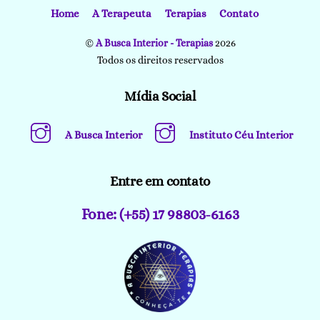
Home
A Terapeuta
Terapias
Contato
©
A Busca Interior - Terapias
2026
Todos os direitos reservados
Mídia Social
A Busca Interior
Instituto Céu Interior
Entre em contato
Fone: (+55) 17 98803-6163