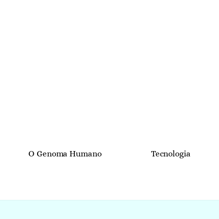
O Genoma Humano
Tecnologia