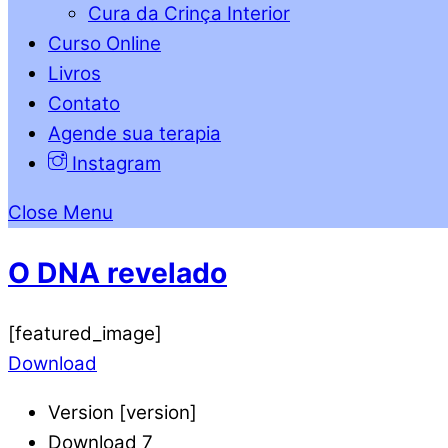
Cura da Crinça Interior
Curso Online
Livros
Contato
Agende sua terapia
Instagram
Close Menu
O DNA revelado
[featured_image]
Download
Version
[version]
Download
7