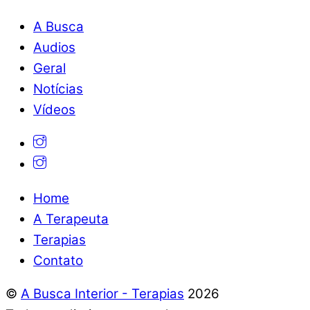
A Busca
Audios
Geral
Notícias
Vídeos
Home
A Terapeuta
Terapias
Contato
©
A Busca Interior - Terapias
2026