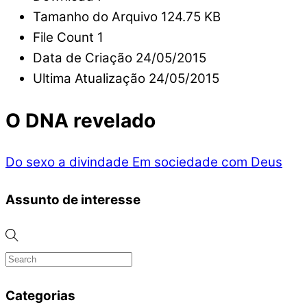
Tamanho do Arquivo
124.75 KB
File Count
1
Data de Criação
24/05/2015
Ultima Atualização
24/05/2015
O DNA revelado
Do sexo a divindade
Em sociedade com Deus
Assunto de interesse
Categorias