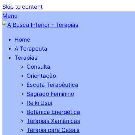
Skip to content
Menu
Home
A Terapeuta
Terapias
Consulta
Orientação
Escuta Terapêutica
Sagrado Feminino
Reiki Usui
Botânica Energética
Terapias Xamânicas
Terapia para Casais