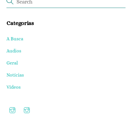
Categorias
A Busca
Audios
Geral
Notícias
Vídeos