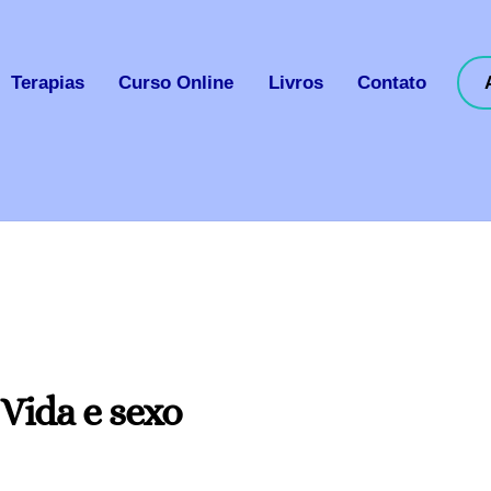
Terapias
Curso Online
Livros
Contato
Vida e sexo