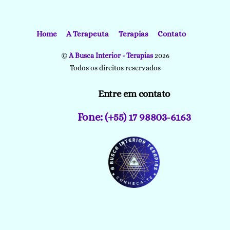
Home
A Terapeuta
Terapias
Contato
©
A Busca Interior - Terapias
2026
Todos os direitos reservados
Entre em contato
Fone: (+55) 17 98803-6163