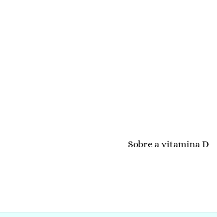
Sobre a vitamina D