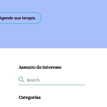
Agende sua terapia
Assunto de interesse
Categorias