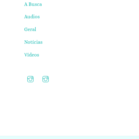
A Busca
Audios
Geral
Notícias
Vídeos