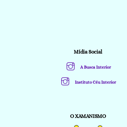
Mídia Social
A Busca Interior
Instituto Céu Interior
O XAMANISMO