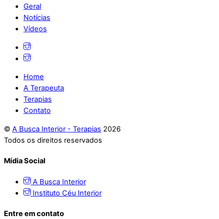
Geral
Notícias
Vídeos
Home
A Terapeuta
Terapias
Contato
©
A Busca Interior - Terapias
2026
Todos os direitos reservados
Mídia Social
A Busca Interior
Instituto Céu Interior
Entre em contato