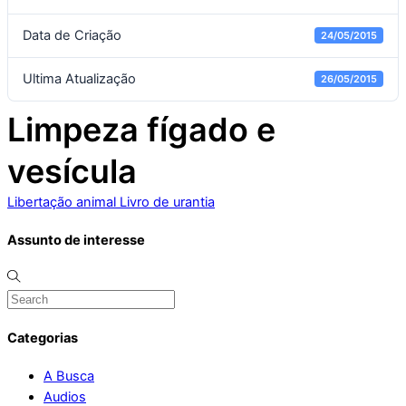
Data de Criação
24/05/2015
Ultima Atualização
26/05/2015
Limpeza fígado e
vesícula
Libertação animal
Livro de urantia
Assunto de interesse
Categorias
A Busca
Audios