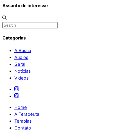
Assunto de interesse
Categorias
A Busca
Audios
Geral
Notícias
Vídeos
Home
A Terapeuta
Terapias
Contato