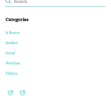
Categorias
A Busca
Audios
Geral
Notícias
Vídeos