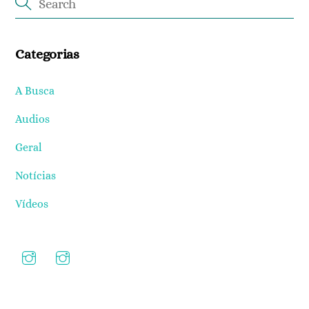
Categorias
A Busca
Audios
Geral
Notícias
Vídeos